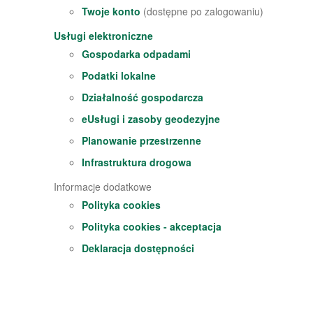
Twoje konto
(dostępne po zalogowaniu)
Usługi elektroniczne
Gospodarka odpadami
Podatki lokalne
Działalność gospodarcza
eUsługi i zasoby geodezyjne
Planowanie przestrzenne
Infrastruktura drogowa
Informacje dodatkowe
Polityka cookies
Polityka cookies - akceptacja
Deklaracja dostępności